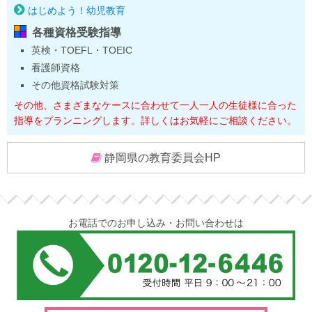
はじめよう！幼児教育
各種資格受験指導
英検・TOEFL・TOEIC
看護師資格
その他資格試験対策
その他、さまざまなケースに合わせて一人一人の生徒様に合った
指導をプランニングします。詳しくはお気軽にご相談ください。
静岡県の教育委員会HP
お電話でのお申し込み・お問い合わせは