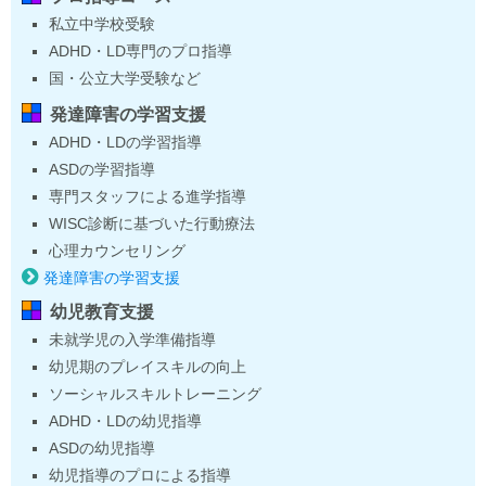
私立中学校受験
ADHD・LD専門のプロ指導
国・公立大学受験など
発達障害の学習支援
ADHD・LDの学習指導
ASDの学習指導
専門スタッフによる進学指導
WISC診断に基づいた行動療法
心理カウンセリング
発達障害の学習支援
幼児教育支援
未就学児の入学準備指導
幼児期のプレイスキルの向上
ソーシャルスキルトレーニング
ADHD・LDの幼児指導
ASDの幼児指導
幼児指導のプロによる指導