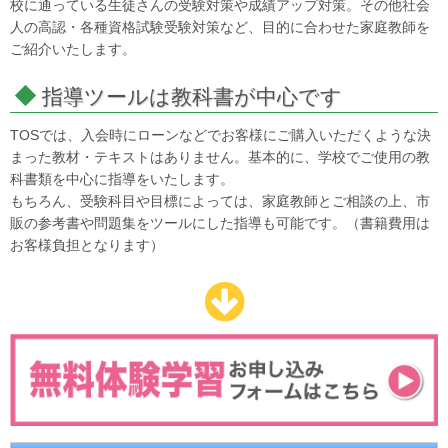
校に通っている生徒さんの受験対策や成績アップ対策。その他社会
人の高認・各種資格試験受験対策など、目的に合わせた家庭教師を
ご紹介いたします。
指導ツールは教科書が中心です
TOSでは、入会時にローンなどでお客様にご購入いただくような決
まった教材・テキストはありません。基本的に、学校でご使用の教
科書類を中心に指導をいたします。
もちろん、受験科目や目標によっては、家庭教師とご相談の上、市
販の参考書や問題集をツールにした指導も可能です。（書籍費用は
お客様負担となります）