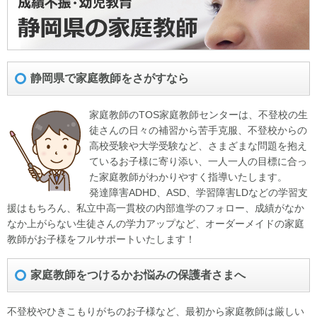
静岡県で家庭教師をさがすなら
家庭教師のTOS家庭教師センターは、不登校の生
徒さんの日々の補習から苦手克服、不登校からの
高校受験や大学受験など、さまざまな問題を抱え
ているお子様に寄り添い、一人一人の目標に合っ
た家庭教師がわかりやすく指導いたします。
発達障害ADHD、ASD、学習障害LDなどの学習支
援はもちろん、私立中高一貫校の内部進学のフォロー、成績がなか
なか上がらない生徒さんの学力アップなど、オーダーメイドの家庭
教師がお子様をフルサポートいたします！
家庭教師をつけるかお悩みの保護者さまへ
不登校やひきこもりがちのお子様など、最初から家庭教師は厳しい