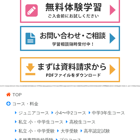
TOP
コース・料金
ジュニアコース
小4〜中2コース
中学3年生コース
私立 小・中学生コース
高校生コース
私立 小・中学受験
大学受験
高卒認定試験